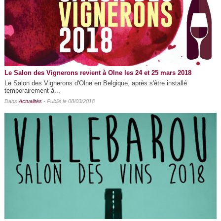
Le Salon des Vignerons revient à Olne les 24 et 25 mars 2018
Le Salon des Vignerons d'Olne en Belgique, après s'être installé
temporairement à...
Dans
Actualités
- Publié le 08/03/2018