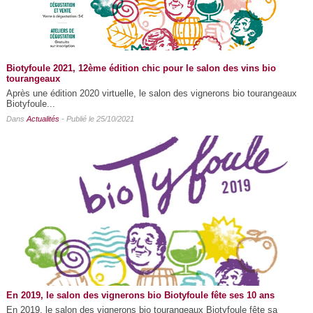
Biotyfoule 2021, 12ème édition chic pour le salon des vins bio
tourangeaux
Après une édition 2020 virtuelle, le salon des vignerons bio tourangeaux
Biotyfoule...
Dans
Actualités
- Publié le 25/10/2021
En 2019, le salon des vignerons bio Biotyfoule fête ses 10 ans
En 2019, le salon des vignerons bio tourangeaux Biotyfoule fête sa