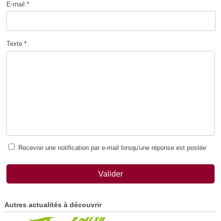
E-mail *
Texte *
Recevoir une notification par e-mail lorsqu'une réponse est postée
Valider
Autres actualités à découvrir