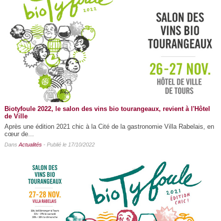
Biotyfoule 2022, le salon des vins bio tourangeaux, revient à l'Hôtel
de Ville
Après une édition 2021 chic à la Cité de la gastronomie Villa Rabelais, en
cœur de...
Dans
Actualités
- Publié le 17/10/2022