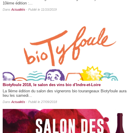
10ème édition :...
Dans
Actualités
- Publié le 11/10/2019
Biotyfoule 2018, le salon des vins bio d'Indre-et-Loire
La 9ème édition du salon des vignerons bio tourangeaux Biotyfoule aura
lieu les samedi...
Dans
Actualités
- Publié le 27/09/2018