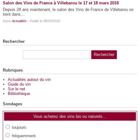
Salon des Vins de France à Villebarou le 17 et 18 mars 2018
Depuis 28 ans maintenant, le salon des Vins de France de Villebarou se
tient dans...
Dans
Actualités
- Publié le 08/03/2018
Rechercher
Rubriques
Actualités autour du vin
Guide du vin
Sur le net
Bibliothèque
Sondages
Vous achetez des vins bio ou naturels...
toujours
fréquemment